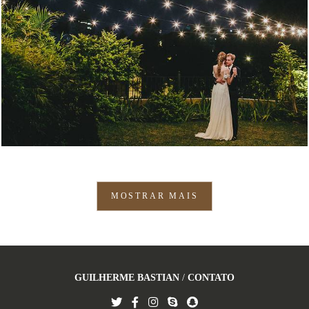
1797
47
MOSTRAR MAIS
GUILHERME BASTIAN
/
CONTATO