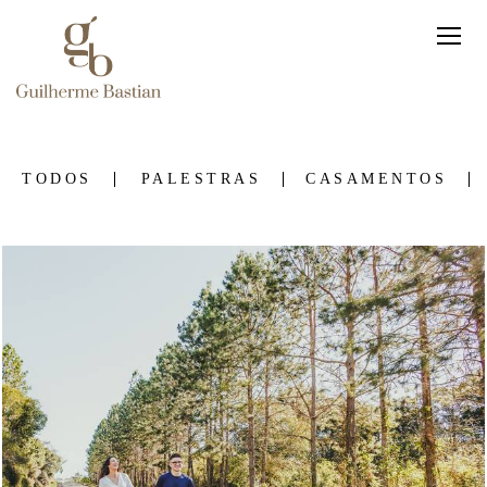
TODOS
PALESTRAS
CASAMENTOS
639
0