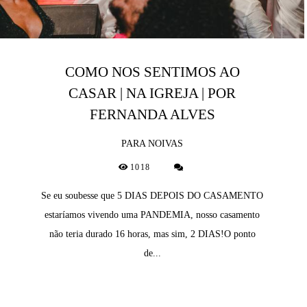
COMO NOS SENTIMOS AO
CASAR | NA IGREJA | POR
FERNANDA ALVES
PARA NOIVAS
1018
Se eu soubesse que 5 DIAS DEPOIS DO CASAMENTO
estaríamos vivendo uma PANDEMIA, nosso casamento
não teria durado 16 horas, mas sim, 2 DIAS!O ponto
de...