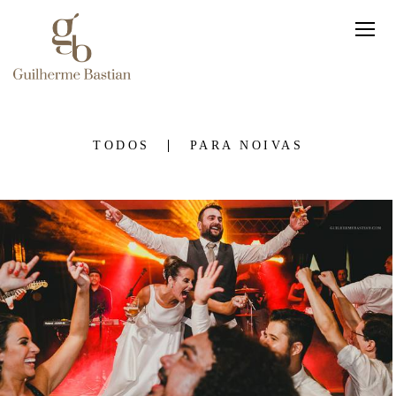
TODOS
PARA NOIVAS