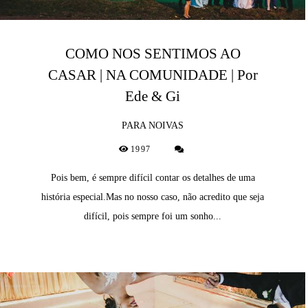
COMO NOS SENTIMOS AO
CASAR | NA COMUNIDADE | Por
Ede & Gi
PARA NOIVAS
1997
Pois bem, é sempre difícil contar os detalhes de uma
história especial.Mas no nosso caso, não acredito que seja
difícil, pois sempre foi um sonho...