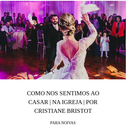
COMO NOS SENTIMOS AO
CASAR | NA IGREJA | POR
CRISTIANE BRISTOT
PARA NOIVAS