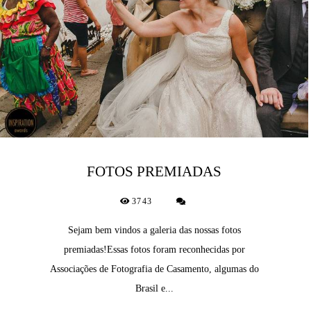
FOTOS PREMIADAS
3743
Sejam bem vindos a galeria das nossas fotos
premiadas!Essas fotos foram reconhecidas por
Associações de Fotografia de Casamento, algumas do
Brasil e...