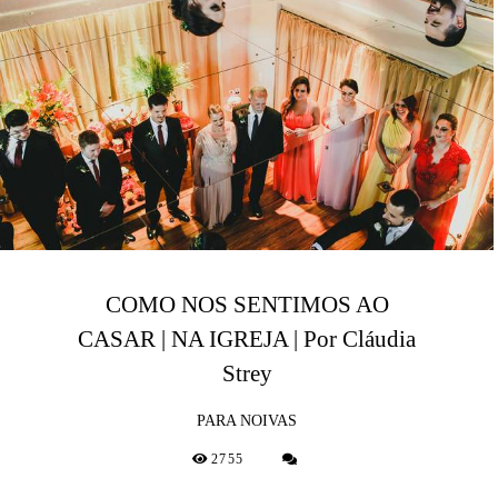
COMO NOS SENTIMOS AO
CASAR | NA IGREJA | Por Cláudia
Strey
PARA NOIVAS
2755