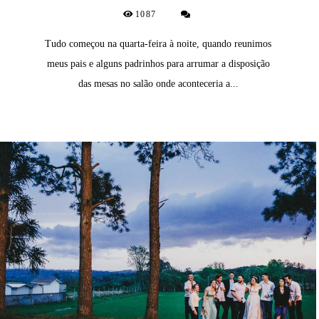
1087
Tudo começou na quarta-feira à noite, quando reunimos
meus pais e alguns padrinhos para arrumar a disposição
das mesas no salão onde aconteceria a...