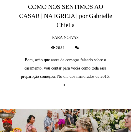
COMO NOS SENTIMOS AO
CASAR | NA IGREJA | por Gabrielle
Chiella
PARA NOIVAS
2684
Bom, acho que antes de começar falando sobre o
casamento, vou contar para vocês como toda essa
preparação começou. No dia dos namorados de 2016,
o...