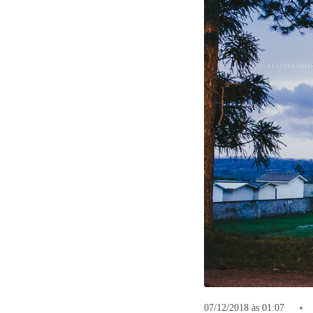
07/12/2018 às 01:07