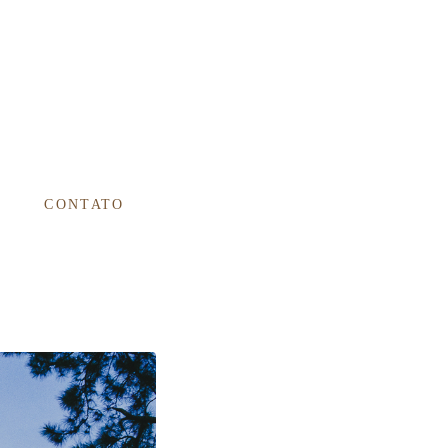
CONTATO