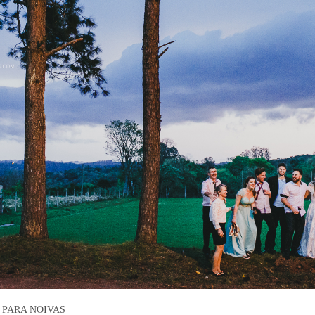
PARA NOIVAS