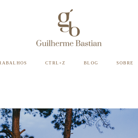
RABALHOS
CTRL+Z
BLOG
SOBRE