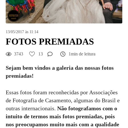
13/05/2017 às 11:14
FOTOS PREMIADAS
3743
13
1min de leitura
Sejam bem vindos a galeria das nossas fotos
premiadas!
Essas fotos foram reconhecidas por Associações
de Fotografia de Casamento, algumas do Brasil e
outras internacionais.
Não fotografamos com o
intuito de termos mais fotos premiadas, pois
nos preocupamos muito mais com a qualidade