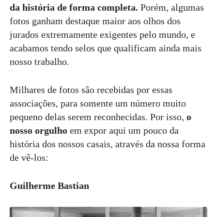
da história de forma completa.
Porém, algumas
fotos ganham destaque maior aos olhos dos
jurados extremamente exigentes pelo mundo, e
acabamos tendo selos que qualificam ainda mais
nosso trabalho.
Milhares de fotos são recebidas por essas
associações, para somente um número muito
pequeno delas serem reconhecidas. Por isso,
o
nosso orgulho
em expor aqui um pouco da
história dos nossos casais, através da nossa forma
de vê-los:
Guilherme Bastian