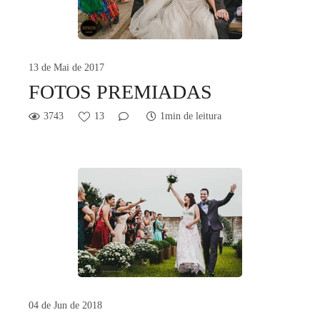
13 de Mai de 2017
FOTOS PREMIADAS
3743
13
1min de leitura
04 de Jun de 2018