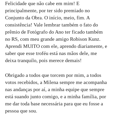
Felicidade que não cabe em mim! E
principalmente, por ter sido premiado no
Conjunto da Obra. O início, meio, fim. A
consistência! Vale lembrar também o fato do
prêmio de Fotógrafo do Ano ter ficado também
no RS, com meu grande amigo Robison Kunz.
Aprendi MUITO com ele, aprendo diariamente, e
saber que esse troféu está nas mãos dele, me
deixa tranquilo, pois merece demais!
Obrigado a todos que torcem por mim, a todos
votos recebidos, a Milena sempre me acompanha
nas andanças por aí, a minha equipe que sempre
está suando junto comigo, e a minha família, por
me dar toda base necessária para que eu fosse a
pessoa que sou.