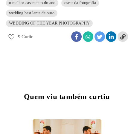
o melhor casamento do ano
oscar da fotografia
wedding best lente de ouro
WEDDING OF THE YEAR PHOTOGRAPHY
9
Curtir
Quem viu também curtiu