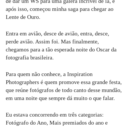
de dar um WS para uma galera incrível de lá, e
após isso, começou minha saga para chegar ao
Lente de Ouro.
Entra em avião, desce de avião, entra, desce,
perde avião. Assim foi. Mas finalmente,
chegamos para a tão esperada noite do Oscar da
fotografia brasileira.
Para quem não conhece, a Inspiration
Photographers é quem promove essa grande festa,
que reúne fotógrafos de todo canto desse mundão,
em uma noite que sempre dá muito o que falar.
Eu estava concorrendo em três categorias:
Fotógrafo do Ano, Mais premiados do ano e