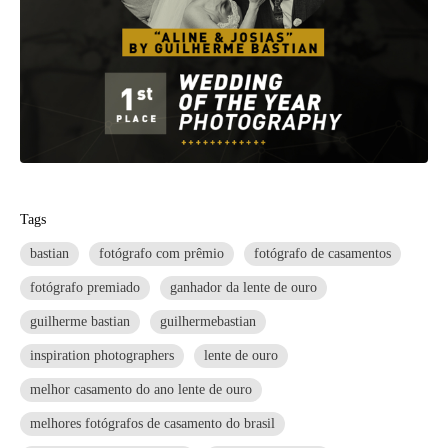
Tags
bastian
fotógrafo com prêmio
fotógrafo de casamentos
fotógrafo premiado
ganhador da lente de ouro
guilherme bastian
guilhermebastian
inspiration photographers
lente de ouro
melhor casamento do ano lente de ouro
melhores fotógrafos de casamento do brasil