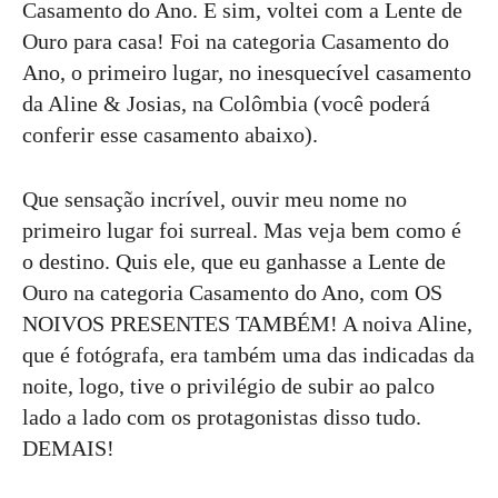
Casamento do Ano. E sim, voltei com a Lente de
Ouro para casa! Foi na categoria Casamento do
Ano, o primeiro lugar, no inesquecível casamento
da Aline & Josias, na Colômbia (você poderá
conferir esse casamento abaixo).
Que sensação incrível, ouvir meu nome no
primeiro lugar foi surreal. Mas veja bem como é
o destino. Quis ele, que eu ganhasse a Lente de
Ouro na categoria Casamento do Ano, com OS
NOIVOS PRESENTES TAMBÉM! A noiva Aline,
que é fotógrafa, era também uma das indicadas da
noite, logo, tive o privilégio de subir ao palco
lado a lado com os protagonistas disso tudo.
DEMAIS!