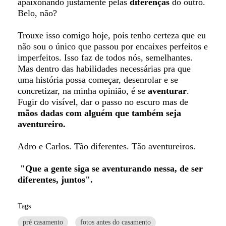
apaixonando justamente pelas
diferenças
do outro.
Belo, não?
Trouxe isso comigo hoje, pois tenho certeza que eu
não sou o único que passou por encaixes perfeitos e
imperfeitos. Isso faz de todos nós, semelhantes.
Mas dentro das habilidades necessárias pra que
uma história possa começar, desenrolar e se
concretizar, na minha opinião, é se
aventurar
.
Fugir do visível, dar o passo no escuro mas de
mãos dadas com alguém que também seja
aventureiro.
Adro e Carlos. Tão diferentes. Tão aventureiros.
"Que a gente siga se aventurando nessa, de ser
diferentes, juntos".
Tags
pré casamento
fotos antes do casamento