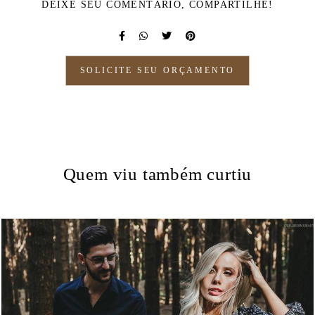
DEIXE SEU COMENTÁRIO, COMPARTILHE!
SOLICITE SEU ORÇAMENTO
Quem viu também curtiu