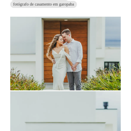
fotógrafo de casamento em garopaba