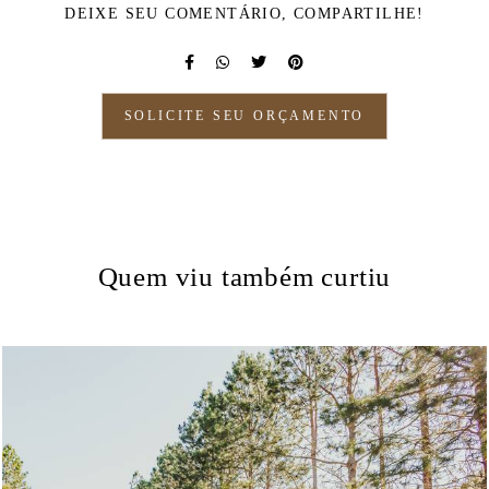
DEIXE SEU COMENTÁRIO, COMPARTILHE!
SOLICITE SEU ORÇAMENTO
Quem viu também curtiu