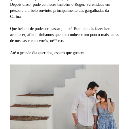
Depois disso, pude conhecer também o Roger. Serenidade em
pessoa e um belo ouvinte, principalmente das gargalhadas da
Carina.
Que bela tarde pudemos passar juntos! Bom demais fazer isso
acontecer, afinal, tínhamos que nos conhecer um pouco mais, antes
de nos casar com vocês, né?! rsrs
Até o grande dia queridos, espero que gostem!