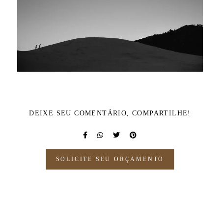
DEIXE SEU COMENTÁRIO, COMPARTILHE!
SOLICITE SEU ORÇAMENTO