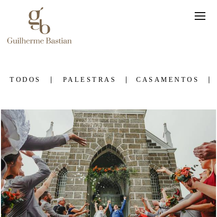
TODOS
PALESTRAS
CASAMENTOS
233
0