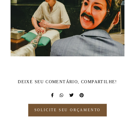
DEIXE SEU COMENTÁRIO, COMPARTILHE!
SOLICITE SEU ORÇAMENTO