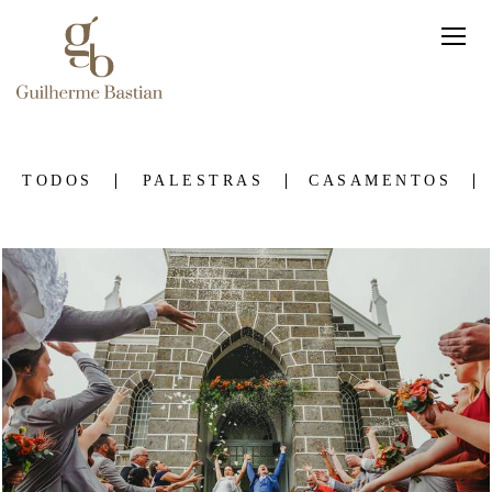
TODOS
PALESTRAS
CASAMENTOS
230
0