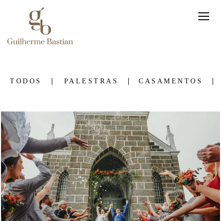
TODOS
PALESTRAS
CASAMENTOS
222
0