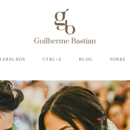
RABALHOS
CTRL+Z
BLOG
SOBRE