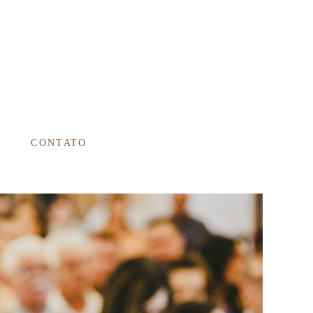
CONTATO