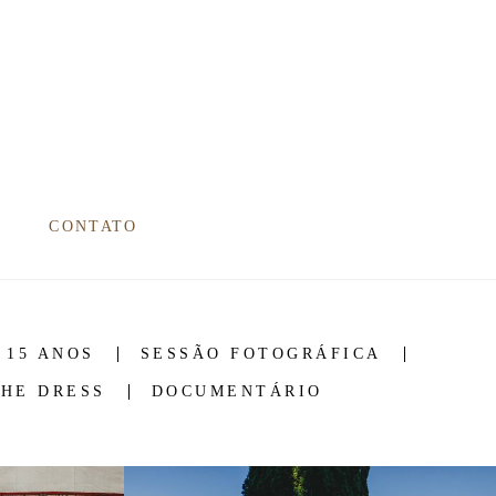
CONTATO
 15 ANOS
SESSÃO FOTOGRÁFICA
THE DRESS
DOCUMENTÁRIO