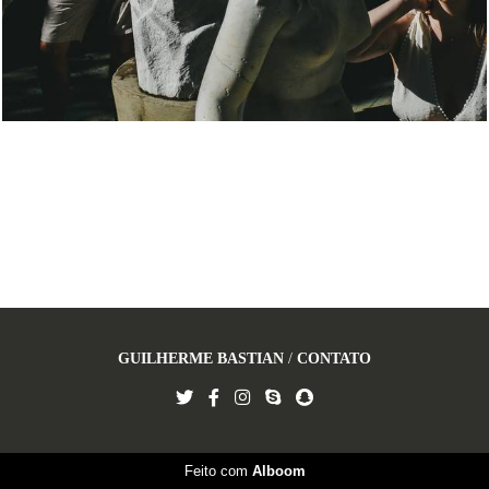
GUILHERME BASTIAN
/
CONTATO
Feito com
Alboom