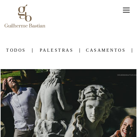
TODOS
PALESTRAS
CASAMENTOS
1473
0