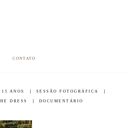
CONTATO
 15 ANOS
SESSÃO FOTOGRÁFICA
THE DRESS
DOCUMENTÁRIO