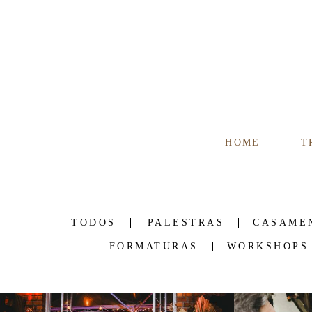
HOME
T
TODOS
PALESTRAS
CASAME
FORMATURAS
WORKSHOPS