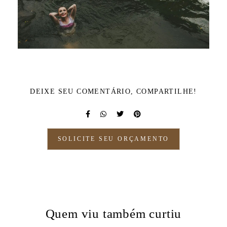
DEIXE SEU COMENTÁRIO, COMPARTILHE!
SOLICITE SEU ORÇAMENTO
Quem viu também curtiu