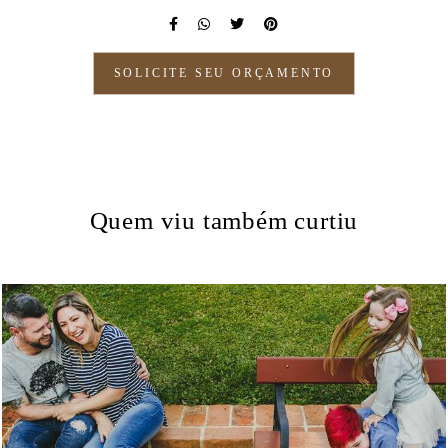
SOLICITE SEU ORÇAMENTO
Quem viu também curtiu