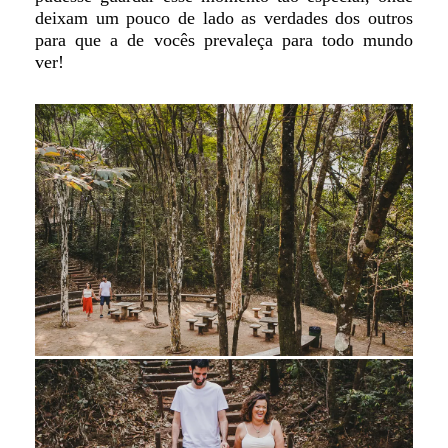
deixam um pouco de lado as verdades dos outros
para que a de vocês prevaleça para todo mundo
ver!