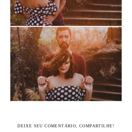
DEIXE SEU COMENTÁRIO, COMPARTILHE!