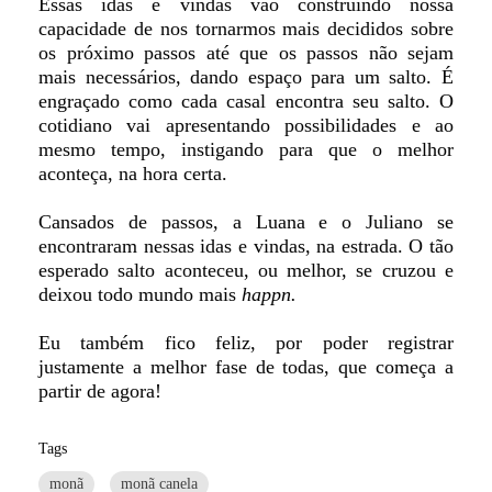
Essas idas e vindas vão construindo nossa
capacidade de nos tornarmos mais decididos sobre
os próximo passos até que os passos não sejam
mais necessários, dando espaço para um salto. É
engraçado como cada casal encontra seu salto. O
cotidiano vai apresentando possibilidades e ao
mesmo tempo, instigando para que o melhor
aconteça, na hora certa.
Cansados de passos, a Luana e o Juliano se
encontraram nessas idas e vindas, na estrada. O tão
esperado salto aconteceu, ou melhor, se cruzou e
deixou todo mundo mais
happn.
Eu também fico feliz, por poder registrar
justamente a melhor fase de todas, que começa a
partir de agora!
Tags
monã
monã canela