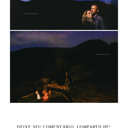
DEIXE SEU COMENTÁRIO, COMPARTILHE!