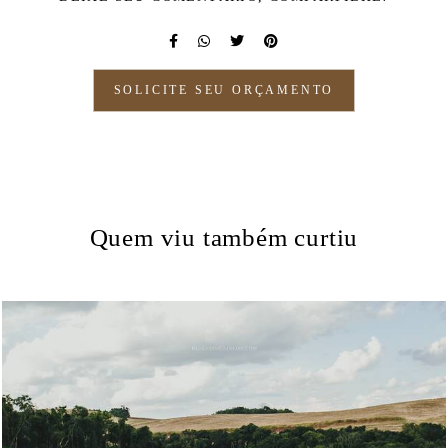
SOLICITE SEU ORÇAMENTO
Quem viu também curtiu