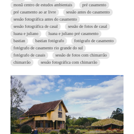
monã centro de estudos ambientais
pré casamento
pré casamento ao ar livre
sessão antes do casamento
sessão fotográfica antes do casamento
sessão fotográfica de casal
sessão de fotos de casal
luana e juliano
luana e juliano pré casamento
bastian
bastian fotógrafo
fotógrafo de casamento
fotógrafo de casamento rio grande do sul
fotógrafo de casais
sessão de fotos com chimarrão
chimarrão
sessão fotográfica com chimarrão