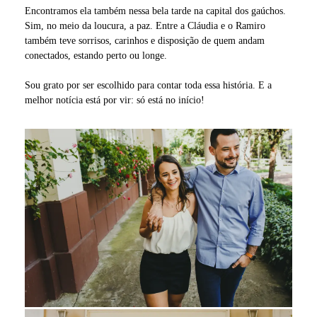
Encontramos ela também nessa bela tarde na capital dos gaúchos.
Sim, no meio da loucura, a paz. Entre a Cláudia e o Ramiro
também teve sorrisos, carinhos e disposição de quem andam
conectados, estando perto ou longe.
Sou grato por ser escolhido para contar toda essa história. E a
melhor notícia está por vir: só está no início!