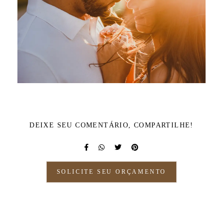
DEIXE SEU COMENTÁRIO, COMPARTILHE!
SOLICITE SEU ORÇAMENTO