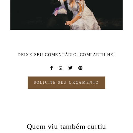
DEIXE SEU COMENTÁRIO, COMPARTILHE!
SOLICITE SEU ORÇAMENTO
Quem viu também curtiu