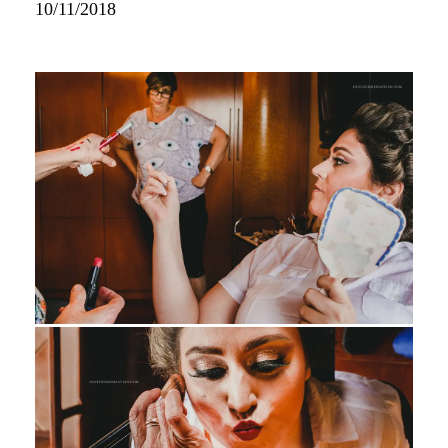
10/11/2018