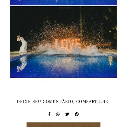
DEIXE SEU COMENTÁRIO, COMPARTILHE!