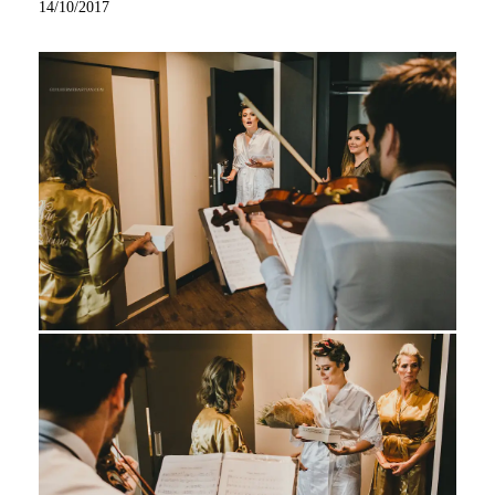
14/10/2017