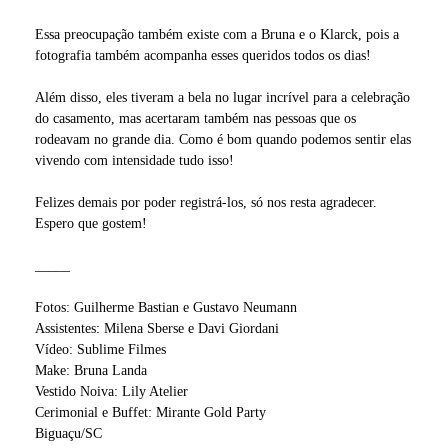
Essa preocupação também existe com a Bruna e o Klarck, pois a
fotografia também acompanha esses queridos todos os dias!
Além disso, eles tiveram a bela no lugar incrível para a celebração
do casamento, mas acertaram também nas pessoas que os
rodeavam no grande dia. Como é bom quando podemos sentir elas
vivendo com intensidade tudo isso!
Felizes demais por poder registrá-los, só nos resta agradecer.
Espero que gostem!
_____
Fotos: Guilherme Bastian e Gustavo Neumann
Assistentes: Milena Sberse e Davi Giordani
Vídeo: Sublime Filmes
Make: Bruna Landa
Vestido Noiva: Lily Atelier
Cerimonial e Buffet: Mirante Gold Party
Biguaçu/SC