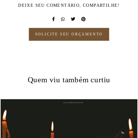
DEIXE SEU COMENTÁRIO, COMPARTILHE!
SOLICITE SEU ORÇAMENTO
Quem viu também curtiu