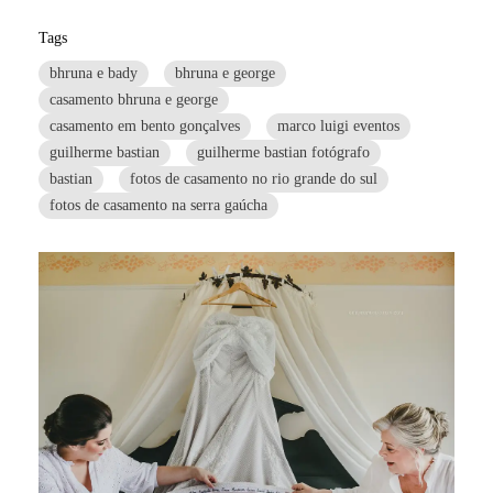
Tags
bhruna e bady
bhruna e george
casamento bhruna e george
casamento em bento gonçalves
marco luigi eventos
guilherme bastian
guilherme bastian fotógrafo
bastian
fotos de casamento no rio grande do sul
fotos de casamento na serra gaúcha