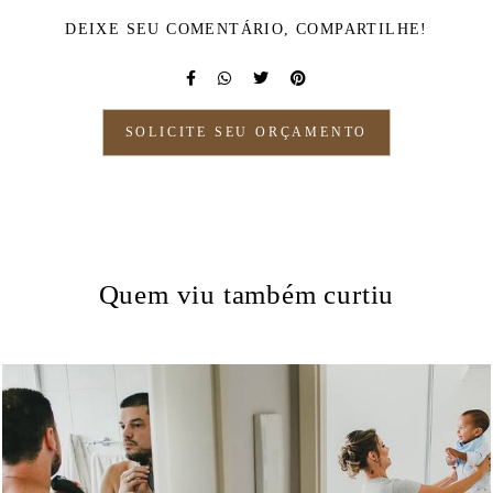
DEIXE SEU COMENTÁRIO, COMPARTILHE!
SOLICITE SEU ORÇAMENTO
Quem viu também curtiu