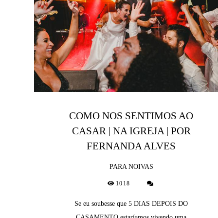
COMO NOS SENTIMOS AO
CASAR | NA IGREJA | POR
FERNANDA ALVES
PARA NOIVAS
1018
Se eu soubesse que 5 DIAS DEPOIS DO
CASAMENTO estaríamos vivendo uma