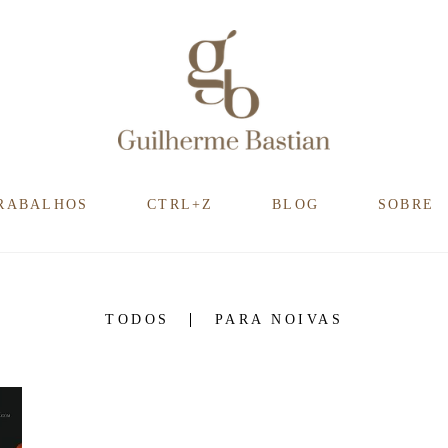
RABALHOS
CTRL+Z
BLOG
SOBRE
TODOS
PARA NOIVAS