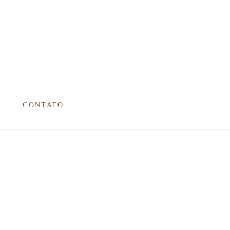
CONTATO