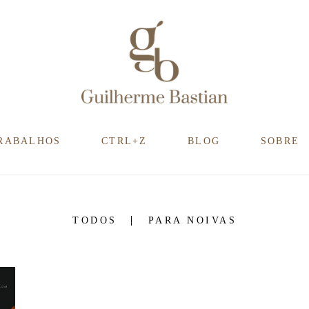
RABALHOS
CTRL+Z
BLOG
SOBRE
TODOS
PARA NOIVAS