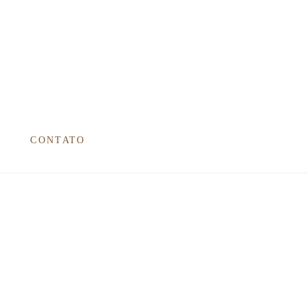
CONTATO