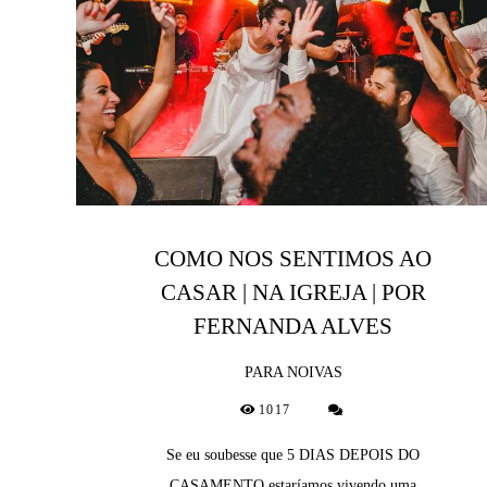
COMO NOS SENTIMOS AO
CASAR | NA IGREJA | POR
FERNANDA ALVES
PARA NOIVAS
1017
Se eu soubesse que 5 DIAS DEPOIS DO
CASAMENTO estaríamos vivendo uma