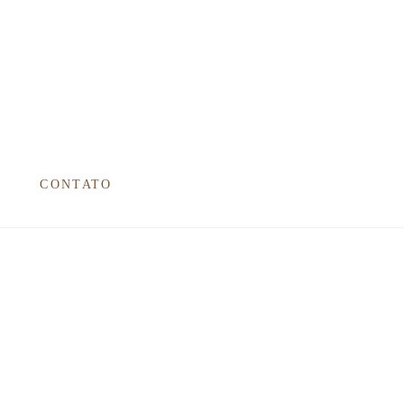
CONTATO