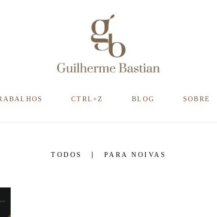
RABALHOS
CTRL+Z
BLOG
SOBRE
TODOS
PARA NOIVAS