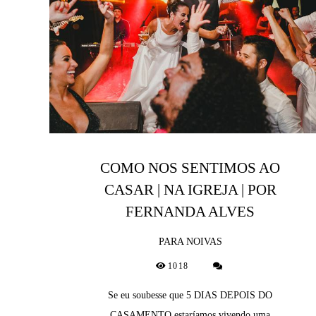
COMO NOS SENTIMOS AO
CASAR | NA IGREJA | POR
FERNANDA ALVES
PARA NOIVAS
1018
Se eu soubesse que 5 DIAS DEPOIS DO
CASAMENTO estaríamos vivendo uma