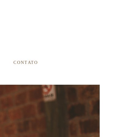
CONTATO