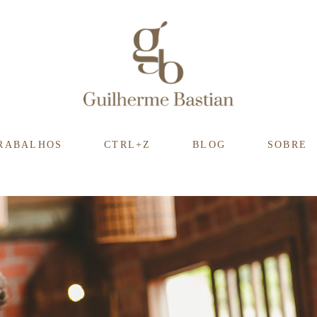
RABALHOS
CTRL+Z
BLOG
SOBRE