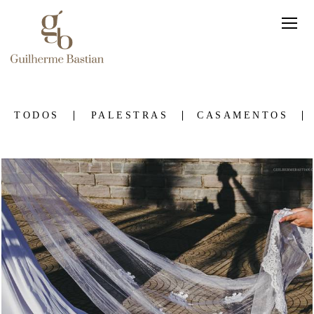
TODOS
PALESTRAS
CASAMENTOS
1390
4