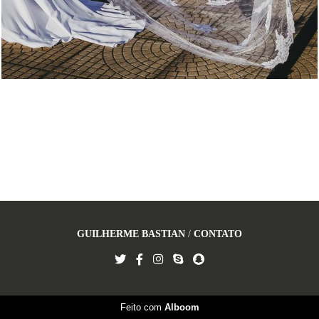
GUILHERME BASTIAN
/
CONTATO
Feito com
Alboom