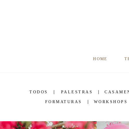
HOME
T
TODOS
PALESTRAS
CASAME
FORMATURAS
WORKSHOPS