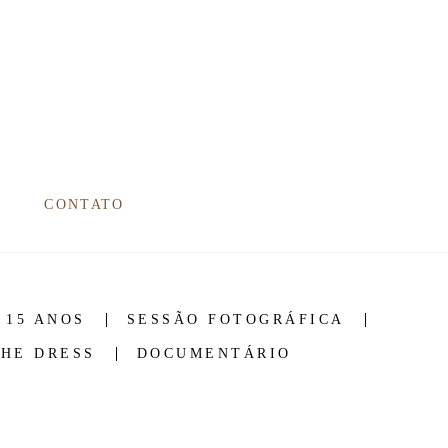
CONTATO
 15 ANOS
SESSÃO FOTOGRÁFICA
THE DRESS
DOCUMENTÁRIO