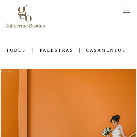
TODOS
PALESTRAS
CASAMENTOS
1151
4