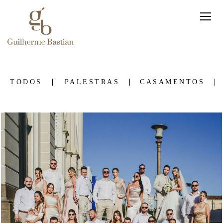
TODOS
PALESTRAS
CASAMENTOS
1465
36