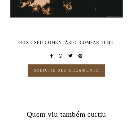
DEIXE SEU COMENTÁRIO, COMPARTILHE!
SOLICITE SEU ORÇAMENTO
Quem viu também curtiu