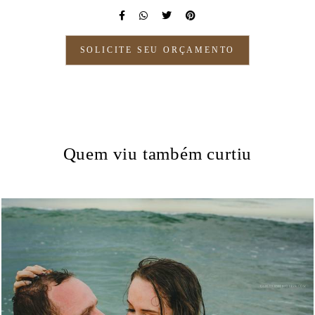
SOLICITE SEU ORÇAMENTO
Quem viu também curtiu