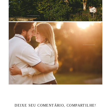
DEIXE SEU COMENTÁRIO, COMPARTILHE!