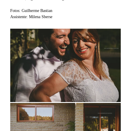
Fotos: Guilherme Bastian
Assistente: Milena Sberse