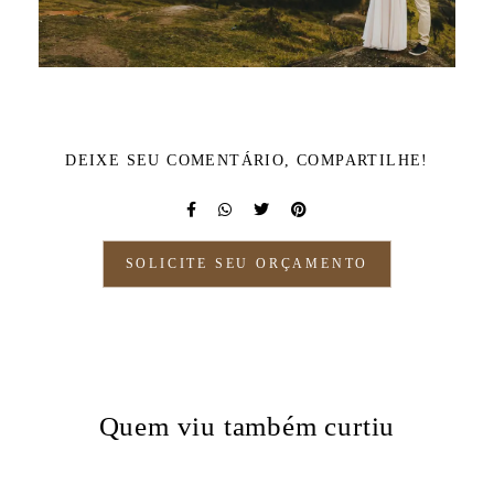
DEIXE SEU COMENTÁRIO, COMPARTILHE!
SOLICITE SEU ORÇAMENTO
Quem viu também curtiu