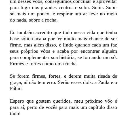
um desses vôos, conseguimos conciliar e aproveitar
para fugir dos grandes centros e subir. Subir. Subir
só mais um pouco, e respirar um ar leve no meio
do nada, sobre a rocha.
Eu também acredito que tudo nessa vida que tenha
base sólida acaba por ter muito mais chance de ser
firme, mas além disso, é lindo quando cada um faz
seus próprios vôos e acaba por encontrar alguém
para complementar sua história, se tornando um só.
Firmes e fortes como uma rocha.
Se forem firmes, fortes, e derem muita risada de
graça, aí não tem erro. Serão esses dois: a Paula e o
Fábio.
Espero que gostem queridos, meu próximo vôo é
para aí, perto de vocês para mais um capítulo disso
tudo!