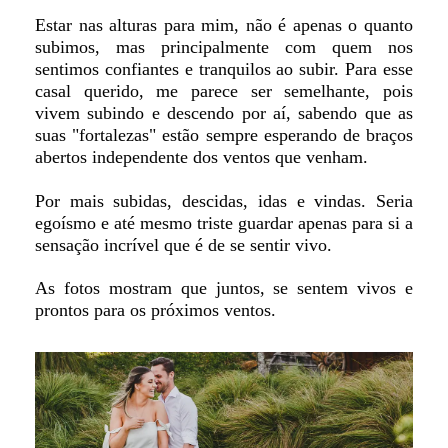
Estar nas alturas para mim, não é apenas o quanto
subimos, mas principalmente com quem nos
sentimos confiantes e tranquilos ao subir. Para esse
casal querido, me parece ser semelhante, pois
vivem subindo e descendo por aí, sabendo que as
suas "fortalezas" estão sempre esperando de braços
abertos independente dos ventos que venham.
Por mais subidas, descidas, idas e vindas. Seria
egoísmo e até mesmo triste guardar apenas para si a
sensação incrível que é de se sentir vivo.
As fotos mostram que juntos, se sentem vivos e
prontos para os próximos ventos.