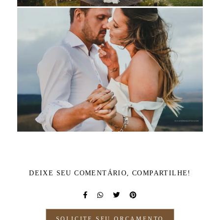
DEIXE SEU COMENTÁRIO, COMPARTILHE!
SOLICITE SEU ORÇAMENTO