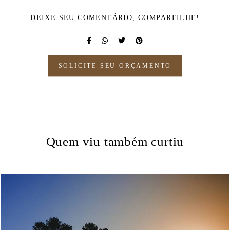
DEIXE SEU COMENTÁRIO, COMPARTILHE!
SOLICITE SEU ORÇAMENTO
Quem viu também curtiu