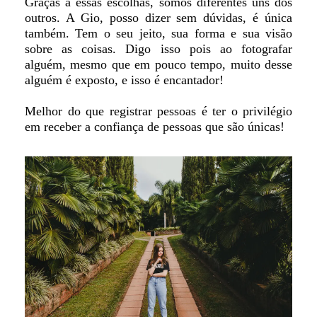
Graças a essas escolhas, somos diferentes uns dos
outros. A Gio, posso dizer sem dúvidas, é única
também. Tem o seu jeito, sua forma e sua visão
sobre as coisas. Digo isso pois ao fotografar
alguém, mesmo que em pouco tempo, muito desse
alguém é exposto, e isso é encantador!
Melhor do que registrar pessoas é ter o privilégio
em receber a confiança de pessoas que são únicas!