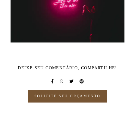
DEIXE SEU COMENTÁRIO, COMPARTILHE!
SOLICITE SEU ORÇAMENTO