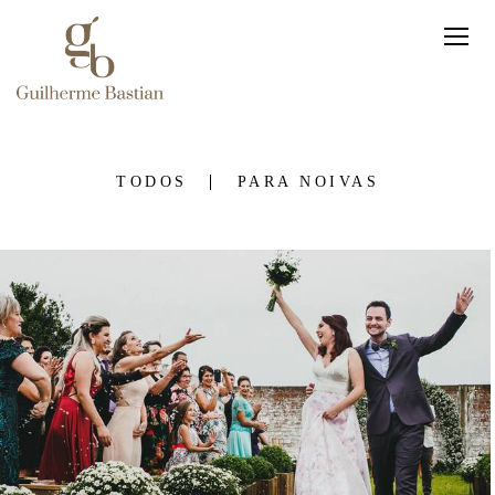
TODOS
PARA NOIVAS