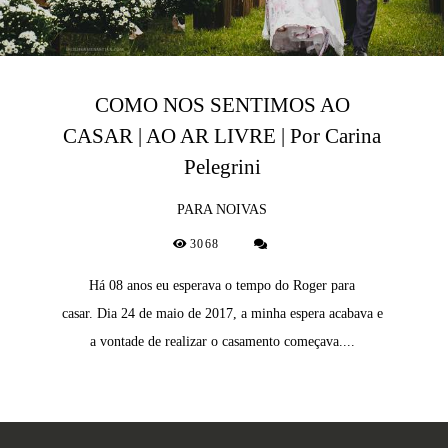
COMO NOS SENTIMOS AO
CASAR | AO AR LIVRE | Por Carina
Pelegrini
PARA NOIVAS
3068
Há 08 anos eu esperava o tempo do Roger para
casar. Dia 24 de maio de 2017, a minha espera acabava e
a vontade de realizar o casamento começava....