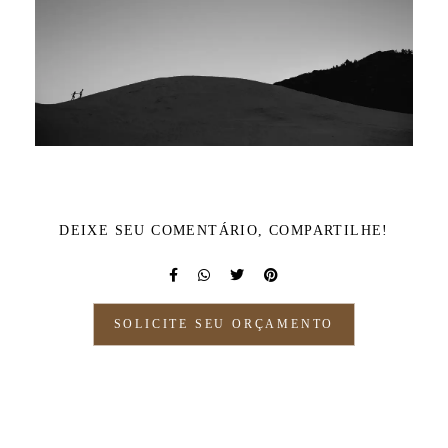
DEIXE SEU COMENTÁRIO, COMPARTILHE!
SOLICITE SEU ORÇAMENTO