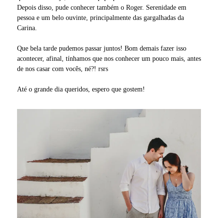
Depois disso, pude conhecer também o Roger. Serenidade em
pessoa e um belo ouvinte, principalmente das gargalhadas da
Carina.
Que bela tarde pudemos passar juntos! Bom demais fazer isso
acontecer, afinal, tínhamos que nos conhecer um pouco mais, antes
de nos casar com vocês, né?! rsrs
Até o grande dia queridos, espero que gostem!